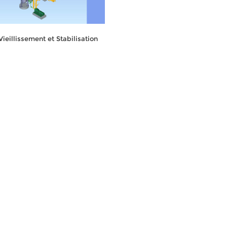
Vieillissement et Stabilisation