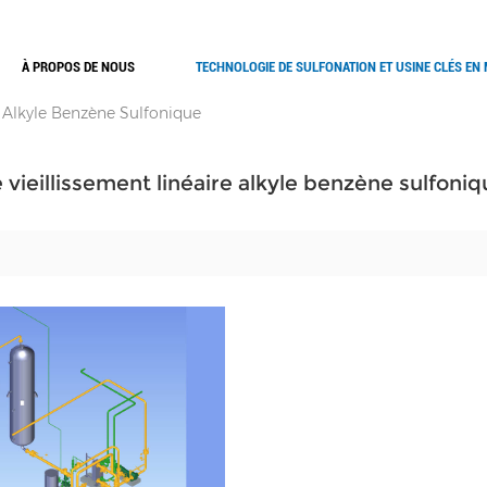
À PROPOS DE NOUS
TECHNOLOGIE DE SULFONATION ET USINE CLÉS EN
e Alkyle Benzène Sulfonique
 vieillissement linéaire alkyle benzène sulfoniq