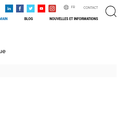
FR
CONTACT
 MAIN
BLOG
NOUVELLES ET INFORMATIONS
ue