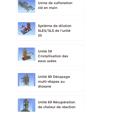
Usine de sulfonation
clé en main
Système de dilution
SLES/SLS de l'unité
35
Unité 38
Cristallisation des
eaux usées
Unité 89 Décapage
multi-étapes au
dioxane
Unité 69 Récupération
de chaleur de réaction