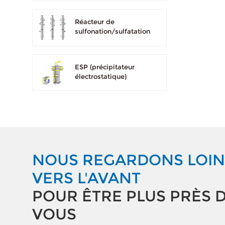
Réacteur de
sulfonation/sulfatation
ESP (précipitateur
électrostatique)
NOUS REGARDONS LOIN
VERS L'AVANT
POUR ÊTRE PLUS PRÈS 
VOUS