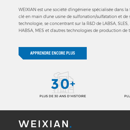
WEIXIAN est une société d'ingénierie spécialisée dans la 
clé en main d'une usine de sulfonation/sulfatation et de 
technologie, se concentrant sur la R&D de LABSA, SLES,
HABSA, MES et d'autres technologies de production de t
anioniques.
APPRENDRE ENCORE PLUS
3
0
+
PLUS DE 30 ANS D'HISTOIRE
PLU