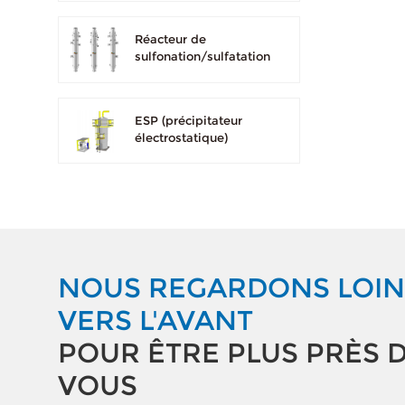
Réacteur de
sulfonation/sulfatation
ESP (précipitateur
électrostatique)
NOUS REGARDONS LOIN
VERS L'AVANT
POUR ÊTRE PLUS PRÈS 
VOUS