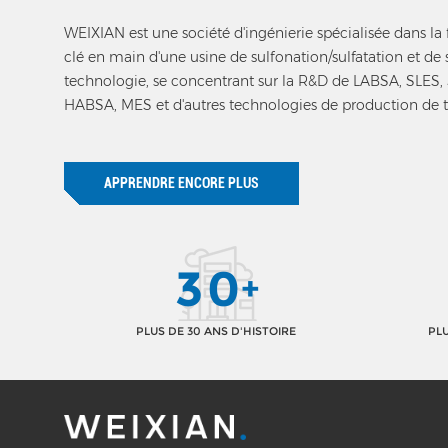
WEIXIAN est une société d'ingénierie spécialisée dans la 
clé en main d'une usine de sulfonation/sulfatation et de 
technologie, se concentrant sur la R&D de LABSA, SLES,
HABSA, MES et d'autres technologies de production de t
anioniques.
APPRENDRE ENCORE PLUS
3
0
+
PLUS DE 30 ANS D'HISTOIRE
PLU