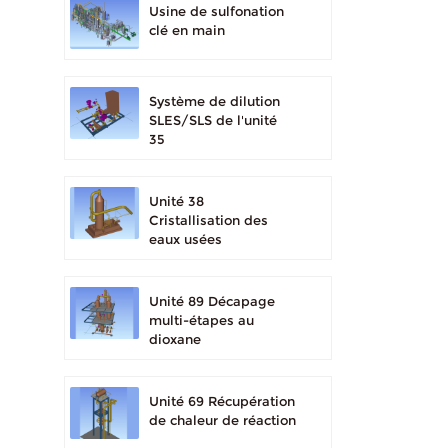
Usine de sulfonation
clé en main
Système de dilution
SLES/SLS de l'unité
35
Unité 38
Cristallisation des
eaux usées
Unité 89 Décapage
multi-étapes au
dioxane
Unité 69 Récupération
de chaleur de réaction