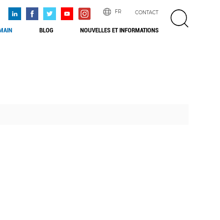
FR
CONTACT
 MAIN
BLOG
NOUVELLES ET INFORMATIONS