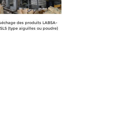
 séchage des produits LABSA-
SLS (type aiguilles ou poudre)