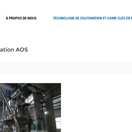
À PROPOS DE NOUS
TECHNOLOGIE DE SULFONATION ET USINE CLÉS EN
sation AOS